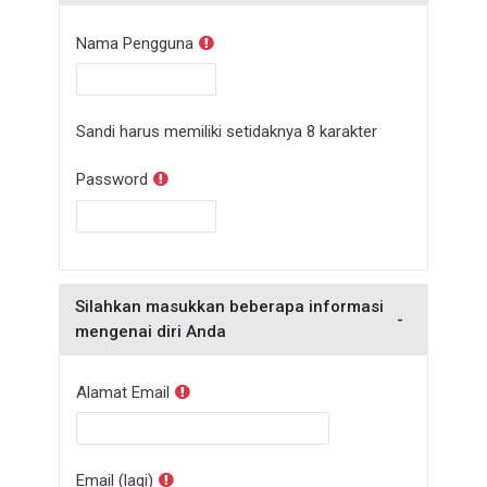
Nama Pengguna
Sandi harus memiliki setidaknya 8 karakter
Password
Silahkan masukkan beberapa informasi
mengenai diri Anda
Alamat Email
Email (lagi)