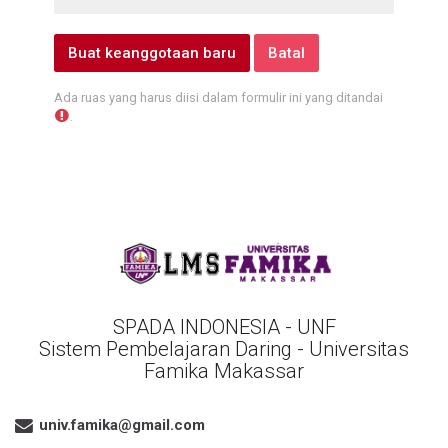
Ada ruas yang harus diisi dalam formulir ini yang ditandai
.
SPADA INDONESIA - UNF
Sistem Pembelajaran Daring - Universitas
Famika Makassar
univ.famika@gmail.com