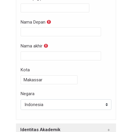
Nama Depan
Nama akhir
Kota
Negara
Identitas Akademik