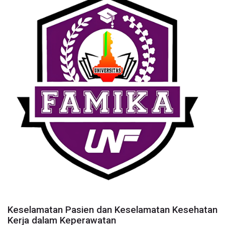
Keselamatan Pasien dan Keselamatan Kesehatan
Kerja dalam Keperawatan