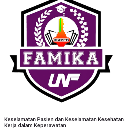
Keselamatan Pasien dan Keselamatan Kesehatan
Kerja dalam Keperawatan