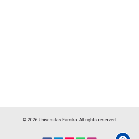
©
2026
Universitas Famika. All rights reserved.